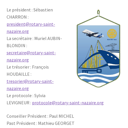
Le président : Sébastien
CHARRON :
president@rotary-saint-
nazaire.org
La secrétaire : Muriel AUBIN-
BLONDIN :
secretaire@rotary-saint-
nazaire.org
Le trésorier : François
HOUDAILLE :
tresorier@rotary-saint-
nazaire.org
Le protocole : Sylvia
LEVIGNEUR :
protocole@rotary-saint-nazaire.org
Conseiller Président : Paul MICHEL
Past Président : Mathieu GEORGET