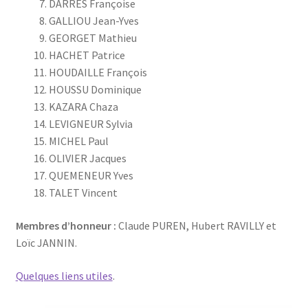
DARRES Françoise
GALLIOU Jean-Yves
GEORGET Mathieu
HACHET Patrice
HOUDAILLE François
HOUSSU Dominique
KAZARA Chaza
LEVIGNEUR Sylvia
MICHEL Paul
OLIVIER Jacques
QUEMENEUR Yves
TALET Vincent
Membres d’honneur :
Claude PUREN, Hubert RAVILLY et
Loïc JANNIN.
Quelques liens utiles
.