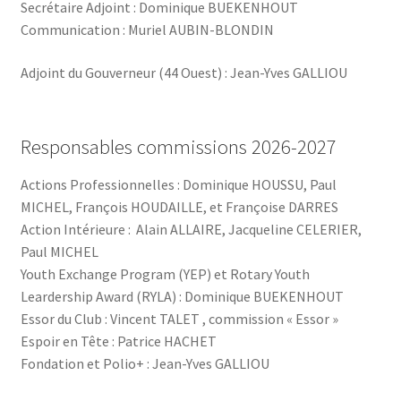
Secrétaire Adjoint : Dominique BUEKENHOUT
Communication : Muriel AUBIN-BLONDIN
Adjoint du Gouverneur (44 Ouest) : Jean-Yves GALLIOU
Responsables commissions 2026-2027
Actions Professionnelles : Dominique HOUSSU, Paul
MICHEL, François HOUDAILLE, et Françoise DARRES
Action Intérieure : Alain ALLAIRE, Jacqueline CELERIER,
Paul MICHEL
Youth Exchange Program (YEP) et Rotary Youth
Leardership Award (RYLA) : Dominique BUEKENHOUT
Essor du Club : Vincent TALET , commission « Essor »
Espoir en Tête : Patrice HACHET
Fondation et Polio+ : Jean-Yves GALLIOU