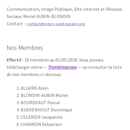
Communication, Image Publique, Site Internet et Réseaux
Sociaux
Muriel AUBIN-BLONDIN
:
Contact –
contact@rotary-saint-nazaire.org
Nos Membres
Effectif :
18 membres au 01/05/2026. Vous pouvez
télécharger notre —
Trombinoscope
— ou consulter la liste
de nos membres ci-dessous :
ALLAIRE Alain
BLONDIN-AUBIN Muriel
BOURDEAUT Pascal
BUEKENHOUT Dominique
CELERIER Jacqueline
CHARRON Sébastien