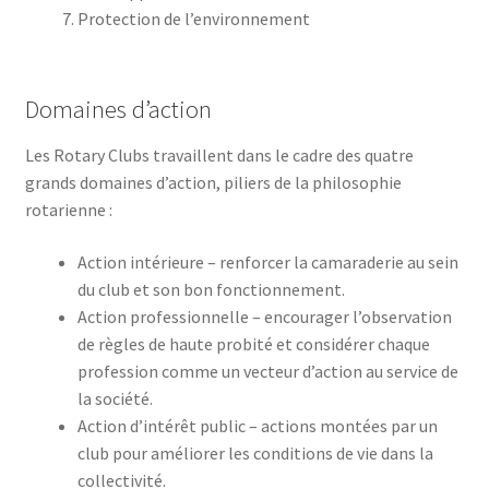
Protection de l’environnement
Domaines d’action
Les Rotary Clubs travaillent dans le cadre des quatre
grands domaines d’action, piliers de la philosophie
rotarienne :
Action intérieure – renforcer la camaraderie au sein
du club et son bon fonctionnement.
Action professionnelle – encourager l’observation
de règles de haute probité et considérer chaque
profession comme un vecteur d’action au service de
la société.
Action d’intérêt public – actions montées par un
club pour améliorer les conditions de vie dans la
collectivité.