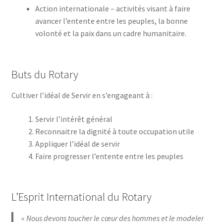
Action internationale – activités visant à faire
avancer l’entente entre les peuples, la bonne
volonté et la paix dans un cadre humanitaire.
Buts du Rotary
Cultiver l’idéal de Servir en s’engageant à :
Servir l’intérêt général
Reconnaitre la dignité à toute occupation utile
Appliquer l’idéal de servir
Faire progresser l’entente entre les peuples
L’Esprit International du Rotary
« Nous devons toucher le cœur des hommes et le modeler