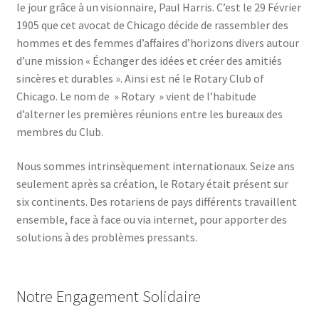
le jour grâce à un visionnaire, Paul Harris. C’est le 29 Février
1905 que cet avocat de Chicago décide de rassembler des
hommes et des femmes d’affaires d’horizons divers autour
d’une mission « Échanger des idées et créer des amitiés
sincères et durables ». Ainsi est né le Rotary Club of
Chicago. Le nom de » Rotary » vient de l’habitude
d’alterner les premières réunions entre les bureaux des
membres du Club.
Nous sommes intrinsèquement internationaux. Seize ans
seulement après sa création, le Rotary était présent sur
six continents. Des rotariens de pays différents travaillent
ensemble, face à face ou via internet, pour apporter des
solutions à des problèmes pressants.
Notre Engagement Solidaire