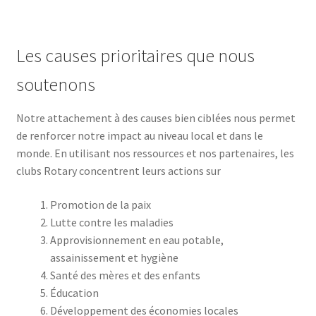
Les causes prioritaires que nous
soutenons
Notre attachement à des causes bien ciblées nous permet
de renforcer notre impact au niveau local et dans le
monde. En utilisant nos ressources et nos partenaires, les
clubs Rotary concentrent leurs actions sur
Promotion de la paix
Lutte contre les maladies
Approvisionnement en eau potable,
assainissement et hygiène
Santé des mères et des enfants
Éducation
Développement des économies locales