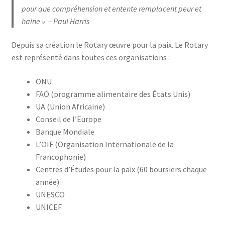
pour que compréhension et entente remplacent peur et
haine » – Paul Harris
Depuis sa création le Rotary œuvre pour la paix. Le Rotary
est représenté dans toutes ces organisations :
ONU
FAO (programme alimentaire des États Unis)
UA (Union Africaine)
Conseil de l’Europe
Banque Mondiale
L’OIF (Organisation Internationale de la
Francophonie)
Centres d’Études pour la paix (60 boursiers chaque
année)
UNESCO
UNICEF