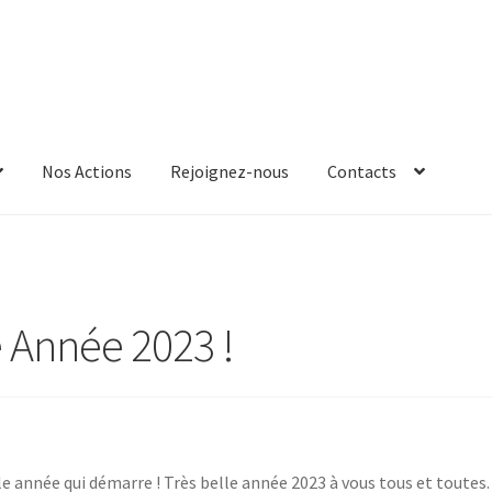
Nos Actions
Rejoignez-nous
Contacts
 Année 2023 !
e année qui démarre ! Très belle année 2023 à vous tous et toutes.