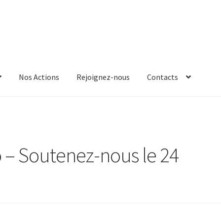
Nos Actions
Rejoignez-nous
Contacts
io – Soutenez-nous le 24