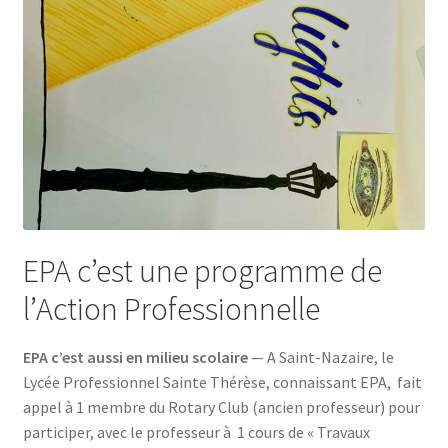
EPA c’est une programme de
l’Action Professionnelle
EPA c’est aussi en milieu scolaire
— A Saint-Nazaire, le
Lycée Professionnel Sainte Thérèse, connaissant EPA, fait
appel à 1 membre du Rotary Club (ancien professeur) pour
participer, avec le professeur à 1 cours de « Travaux