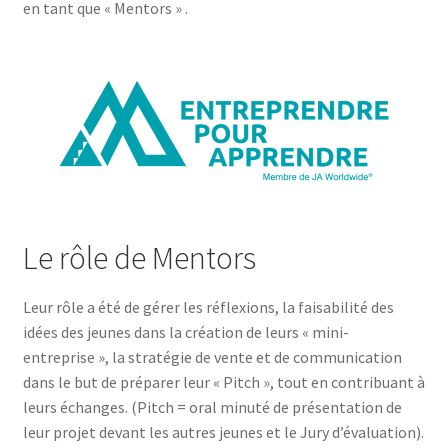
en tant que « Mentors » .
Le rôle de Mentors
Leur rôle a été de gérer les réflexions, la faisabilité des
idées des jeunes dans la création de leurs « mini-
entreprise », la stratégie de vente et de communication
dans le but de préparer leur « Pitch », tout en contribuant à
leurs échanges. (Pitch = oral minuté de présentation de
leur projet devant les autres jeunes et le Jury d’évaluation).