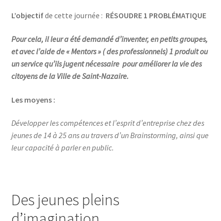
L’objectif
de cette journée :
RÉSOUDRE 1 PROBLÉMATIQUE
Pour cela, il leur a été demandé d’inventer, en petits groupes,
et avec l’aide de « Mentors » ( des professionnels) 1 produit ou
un service qu’ils jugent nécessaire pour améliorer la vie des
citoyens de la Ville de Saint-Nazaire.
Les moyens :
Développer les compétences et l’esprit d’entreprise chez des
jeunes de 14 à 25 ans au travers d’un Brainstorming, ainsi que
leur capacité à parler en public.
Des jeunes pleins
d’imagination