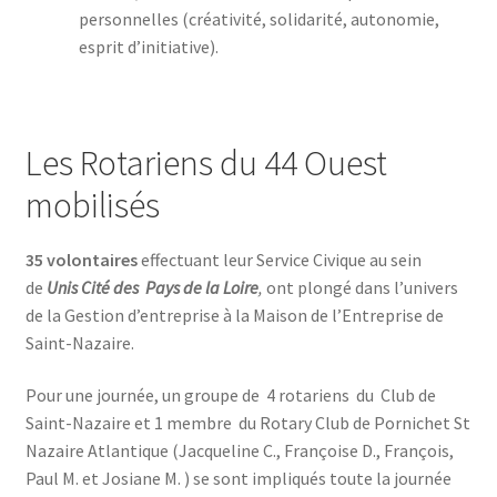
personnelles (créativité, solidarité, autonomie,
esprit d’initiative).
Les Rotariens du 44 Ouest
mobilisés
35 volontaires
effectuant leur Service Civique au sein
de
Unis Cité des Pays de la Loire
,
ont plongé dans l’univers
de la Gestion d’entreprise à la Maison de l’Entreprise de
Saint-Nazaire.
Pour une journée, un groupe de 4 rotariens du Club de
Saint-Nazaire et 1 membre du Rotary Club de Pornichet St
Nazaire Atlantique (Jacqueline C., Françoise D., François,
Paul M. et Josiane M. ) se sont impliqués toute la journée