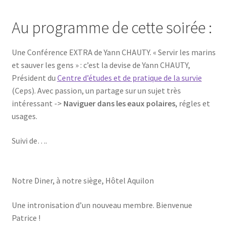
Au programme de cette soirée :
Une Conférence EXTRA de Yann CHAUTY. « Servir les marins
et sauver les gens » : c’est la devise de Yann CHAUTY,
Président du
Centre d’études et de pratique de la survie
(Ceps). Avec passion, un partage sur un sujet très
intéressant ->
Naviguer dans les eaux polaires
, régles et
usages.
Suivi de….
Notre Diner, à notre siège, Hôtel Aquilon
Une intronisation d’un nouveau membre. Bienvenue
Patrice !