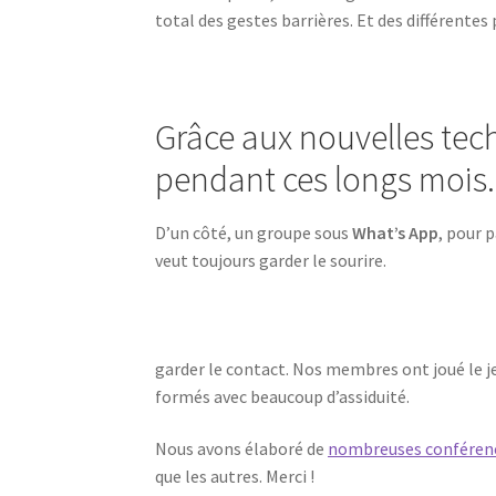
total des gestes barrières. Et des différente
Grâce aux nouvelles tec
pendant ces longs mois.
D’un côté, un groupe sous
What’s App
, pour 
veut toujours garder le sourire.
garder le contact. Nos membres ont joué le je
formés avec beaucoup d’assiduité.
Nous avons élaboré de
nombreuses conféren
que les autres. Merci !