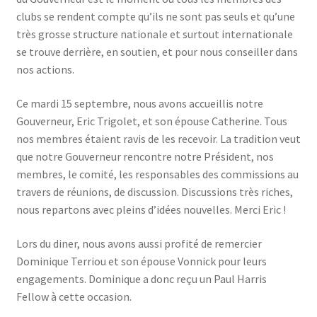
clubs se rendent compte qu’ils ne sont pas seuls et qu’une
très grosse structure nationale et surtout internationale
se trouve derrière, en soutien, et pour nous conseiller dans
nos actions.
Ce mardi 15 septembre, nous avons accueillis notre
Gouverneur, Eric Trigolet, et son épouse Catherine. Tous
nos membres étaient ravis de les recevoir. La tradition veut
que notre Gouverneur rencontre notre Président, nos
membres, le comité, les responsables des commissions au
travers de réunions, de discussion. Discussions très riches,
nous repartons avec pleins d’idées nouvelles. Merci Eric !
Lors du diner, nous avons aussi profité de remercier
Dominique Terriou et son épouse Vonnick pour leurs
engagements. Dominique a donc reçu un Paul Harris
Fellow à cette occasion.