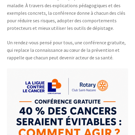
maladie. À travers des explications pédagogiques et des
exemples concrets, la conférence donne à chacun des clés
pour réduire ses risques, adopter des comportements
protecteurs et mieux utiliser les outils de dépistage.
Un rendez‑vous pensé pour tous, une conférence gratuite,
qui replace la connaissance au cœur de la prévention et
rappelle que chacun peut devenir acteur de sa santé.