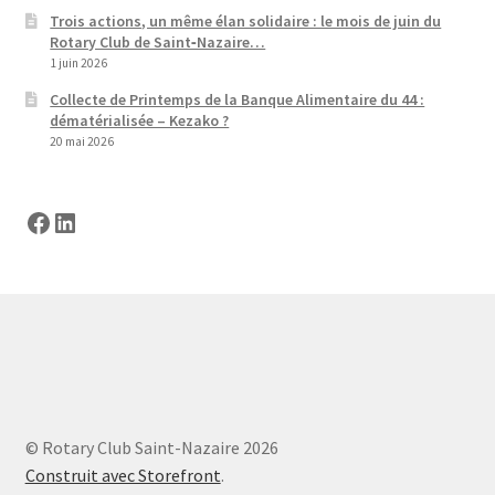
Trois actions, un même élan solidaire : le mois de juin du
Rotary Club de Saint‑Nazaire…
1 juin 2026
Collecte de Printemps de la Banque Alimentaire du 44 :
dématérialisée – Kezako ?
20 mai 2026
Facebook
LinkedIn
© Rotary Club Saint-Nazaire 2026
Construit avec Storefront
.