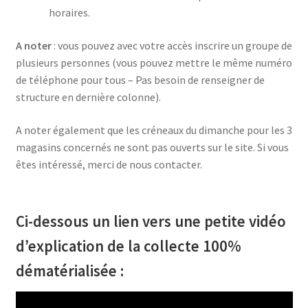
horaires.
A noter
: vous pouvez avec votre accès inscrire un groupe de
plusieurs personnes (vous pouvez mettre le même numéro
de téléphone pour tous – Pas besoin de renseigner de
structure en dernière colonne).
A noter également que les créneaux du dimanche pour les 3
magasins concernés ne sont pas ouverts sur le site. Si vous
êtes intéressé, merci de nous contacter.
Ci-dessous un lien vers une petite vidéo
d’explication de la collecte 100%
dématérialisée :