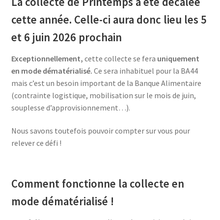
La collecte de Printemps a été décalée
cette année. Celle-ci aura donc lieu les 5
et 6 juin 2026 prochain
Exceptionnellement,
cette collecte se fera
uniquement
en mode dématérialisé.
Ce sera inhabituel pour la BA44
mais c’est un besoin important de la Banque Alimentaire
(contrainte logistique, mobilisation sur le mois de juin,
souplesse d’approvisionnement…).
Nous savons toutefois pouvoir compter sur vous pour
relever ce défi !
Comment fonctionne la collecte en
mode dématérialisé !