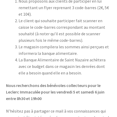
Nous proposons aux clients de participer en lui
remettant un flyer reprenant 3 code-barres (2€, 5€
et 10€).
Le client qui souhaite participer fait scanner en
caisse le code-barres correspondant au montant
souhaité (à noter qu’il est possible de scanner
plusieurs fois le même code-barres).
Le magasin compilera les sommes ainsi perçues et
informera la banque alimentaire.
La Banque Alimentaire de Saint Nazaire achètera
avec ce budget dans ce magasin les denrées dont
elle a besoin quand elle en a besoin.
Nous recherchons des bénévoles collecteurs pour le
Leclerc Immaculée pour les vendredi 5 et samedi 6 juin
entre 8h30 et 19h00
N’hésitez pas à partager ce mail à vos connaissances qui