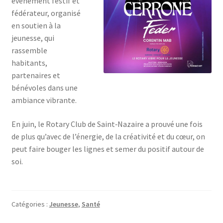
événement festif et
fédérateur, organisé
en soutien à la
jeunesse, qui
rassemble
habitants,
partenaires et
bénévoles dans une
ambiance vibrante.
En juin, le Rotary Club de Saint‑Nazaire a prouvé une fois
de plus qu’avec de l’énergie, de la créativité et du cœur, on
peut faire bouger les lignes et semer du positif autour de
soi.
Catégories :
Jeunesse
,
Santé