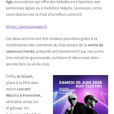
Âge
, association qui offre des balades en triporteur aux
personnes âgées ou à mobilité réduite. Là encore, cette
contribution est le fruit d’un effort collectif.
https://avelosansage.fr
Ces deux actions ont été rendues possibles grâce à la
mobilisation des membres du club autour de la
vente de
saumons fumés
, préparés artisanalement par nos soins.
Une initiative gourmande, solidaire et désormais bien
ancrée dans la vie du club.
Enfin,
le 20 juin
,
place à la fête avec
notre
concert
électro à Pornichet
,
véritable cerise sur
le gâteau. Un